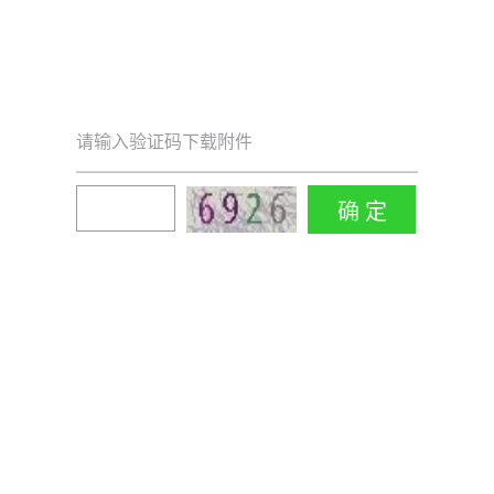
请输入验证码下载附件