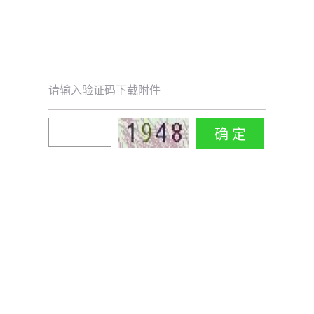
请输入验证码下载附件