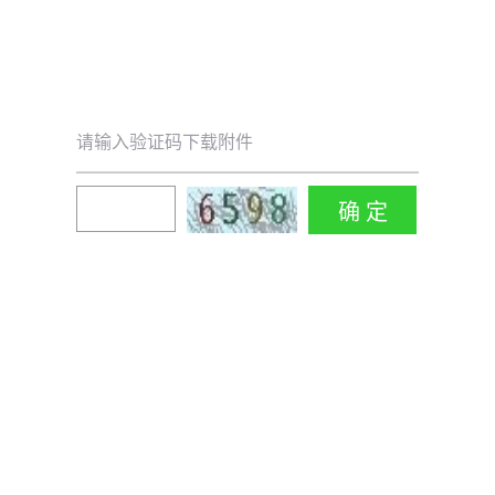
请输入验证码下载附件