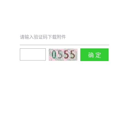
请输入验证码下载附件