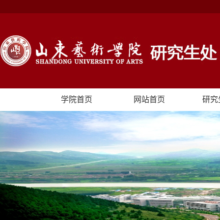
学院首页
网站首页
研究