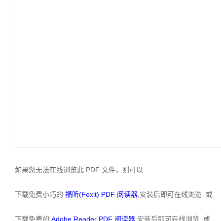
如果您无法在线浏览此 PDF 文件，则可以
下载免费小巧的
福昕(Foxit) PDF 阅读器
,安装后即可在线浏览 或
下载免费的
Adobe Reader PDF 阅读器
,安装后即可在线浏览 或