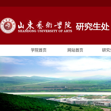
学院首页
网站首页
研究