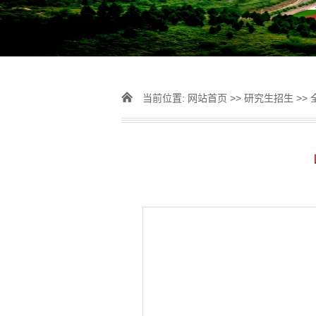
当前位置:
网站首页
>>
研究生招生
>>