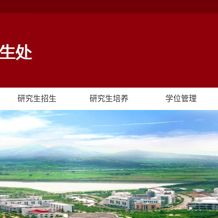
研究生招生
研究生培养
学位管理