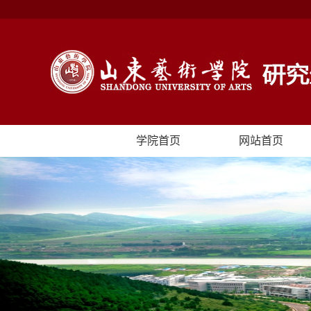
学院首页
网站首页