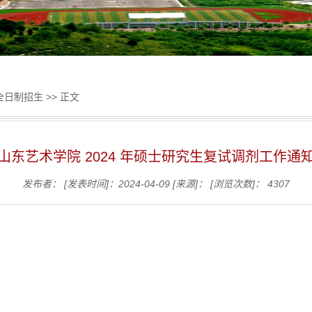
全日制招生
>> 正文
山东艺术学院 2024 年硕士研究生复试调剂工作通
发布者：
[发表时间]：2024-04-09
[来源]：
[浏览次数]：
4307