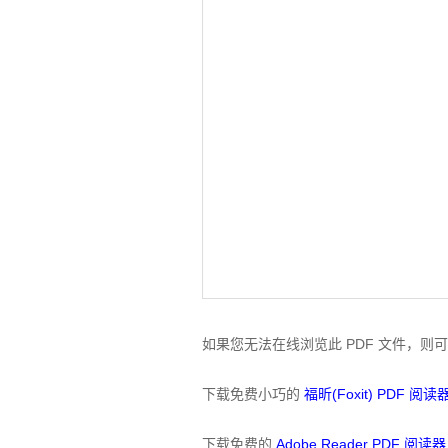
如果您无法在线浏览此 PDF 文件，则
下载免费小巧的
福昕(Foxit) PDF 阅读
下载免费的
Adobe Reader PDF 阅读器