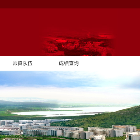
师资队伍
成绩查询