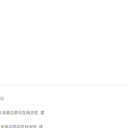
可以
器
,安装后即可在线浏览 或
,安装后即可在线浏览 或