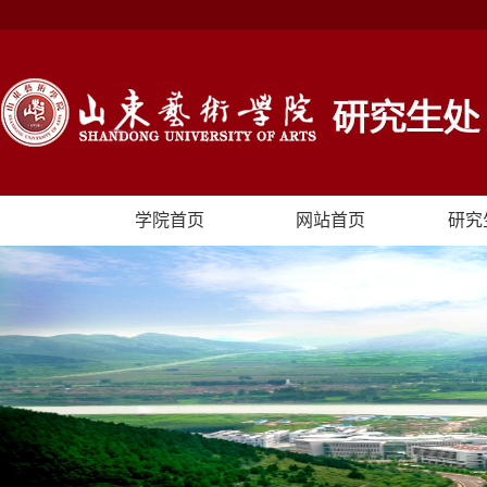
学院首页
网站首页
研究