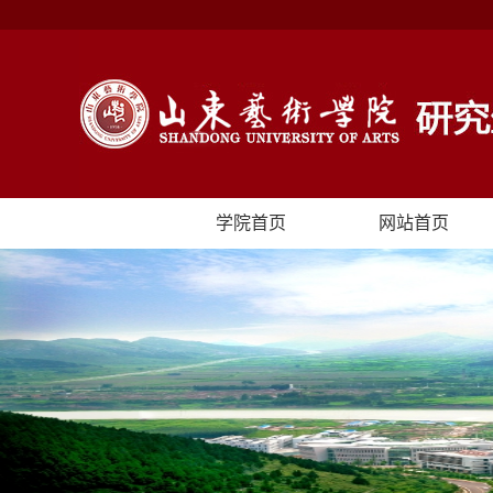
学院首页
网站首页