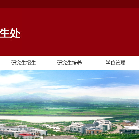
研究生招生
研究生培养
学位管理