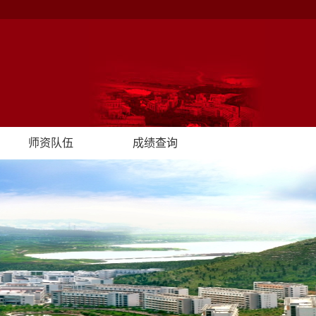
师资队伍
成绩查询