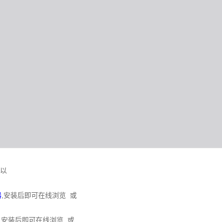
可以
器
,安装后即可在线浏览 或
,安装后即可在线浏览 或